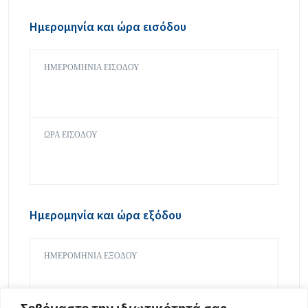
Ημερομηνία και ώρα εισόδου
ΗΜΕΡΟΜΗΝΊΑ ΕΙΣΌΔΟΥ
ΏΡΑ ΕΙΣΌΔΟΥ
Ημερομηνία και ώρα εξόδου
ΗΜΕΡΟΜΗΝΊΑ ΕΞΌΔΟΥ