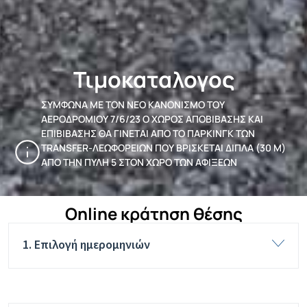
Τιμοκαταλογος
ΣΥΜΦΩΝΑ ΜΕ ΤΟΝ ΝΕΟ ΚΑΝΟΝΙΣΜΟ ΤΟΥ
ΑΕΡΟΔΡΟΜΙΟΥ 7/6/23 Ο ΧΩΡΟΣ ΑΠΟΒΙΒΑΣΗΣ ΚΑΙ
ΕΠΙΒΙΒΑΣΗΣ ΘΑ ΓΙΝΕΤΑΙ ΑΠΟ ΤΟ ΠΑΡΚΙΝΓΚ ΤΩΝ
TRANSFER-ΛΕΩΦΟΡΕΙΩΝ ΠΟΥ ΒΡΙΣΚΕΤΑΙ ΔΙΠΛΑ (30 Μ)
ΑΠΟ ΤΗΝ ΠΥΛΗ 5 ΣΤΟΝ ΧΩΡΟ ΤΩΝ ΑΦΙΞΕΩΝ
Online κράτηση θέσης
1. Επιλογή ημερομηνιών